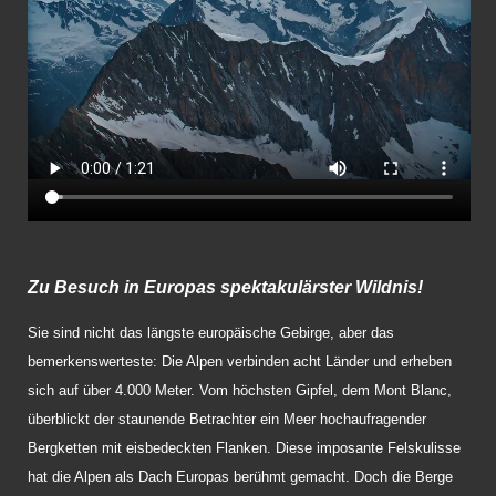
Zu Besuch in Europas spektakulärster Wildnis!
Sie sind nicht das längste europäische Gebirge, aber das
bemerkenswerteste: Die Alpen verbinden acht Länder und erheben
sich auf über 4.000 Meter. Vom höchsten Gipfel, dem Mont Blanc,
überblickt der staunende Betrachter ein Meer hochaufragender
Bergketten mit eisbedeckten Flanken. Diese imposante Felskulisse
hat die Alpen als Dach Europas berühmt gemacht. Doch die Berge